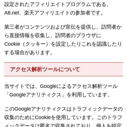
設定されたアフィリエイトプログラムである、
A8.net、楽天アフィリエイトの参加者です。
第三者がコンテンツおよび宣伝を提供し、訪問者か
ら直接情報を収集し、訪問者のブラウザに
Cookie（クッキー）を設定したりこれを認識したり
する場合があります。
アクセス解析ツールについて
当サイトでは、Googleによるアクセス解析ツール
「Googleアナリティクス」を利用しています。
このGoogleアナリティクスはトラフィックデータの
収集のためにCookieを使用しています。このトラフ
ィックデータは匿名で収集されており、個人を特定