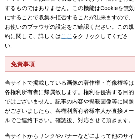
するものではありません。この機能はCookieを無効
にすることで収集を拒否することが出来ますので、
お使いのブラウザの設定をご確認ください。この規
約に関して、詳しくは
ここ
をクリックしてくださ
い。
免責事項
当サイトで掲載している画像の著作権・肖像権等は
各権利所有者に帰属致します。権利を侵害する目的
ではございません。記事の内容や掲載画像等に問題
がございましたら、各権利所有者様本人が直接メー
ルでご連絡下さい。確認後、対応させて頂きます。
当サイトからリンクやバナーなどによって他のサイ