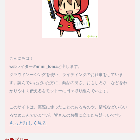
こんにちは！
webライターの
mini_toma
と申します。
クラウドソーシングを使い、ライティングのお仕事をしていま
す。読んでいただいた方に、商品の良さ、おもしろさ、などをわ
かりやすく伝えるをモットーに日々取り組んでいます。
このサイトは、実際に使ったことのあるものや、情報などいろい
ろつめこんでいますが、皆さんのお役に立てたら嬉しいです♪
もっと詳しく見る
カテゴリー