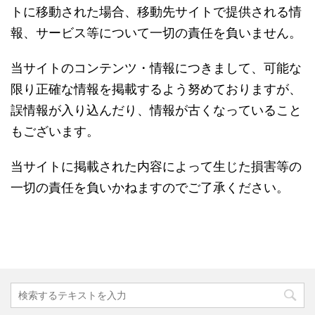
トに移動された場合、移動先サイトで提供される情
報、サービス等について一切の責任を負いません。
当サイトのコンテンツ・情報につきまして、可能な
限り正確な情報を掲載するよう努めておりますが、
誤情報が入り込んだり、情報が古くなっていること
もございます。
当サイトに掲載された内容によって生じた損害等の
一切の責任を負いかねますのでご了承ください。