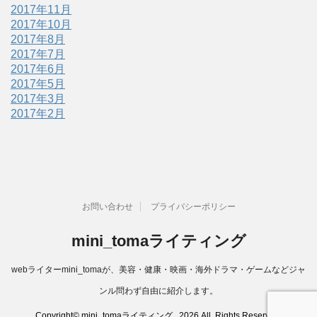
2017年11月
2017年10月
2017年8月
2017年7月
2017年6月
2017年5月
2017年3月
2017年2月
お問い合わせ
プライバシーポリシー
mini_tomaライティング
webライターmini_tomaが、美容・健康・映画・海外ドラマ・ゲームなどジャ
ンル問わず自由に紹介します。
Copyright© mini_tomaライティング , 2026 All Rights Reserved.