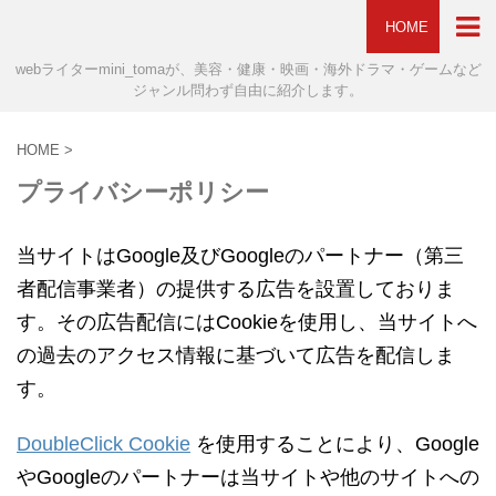
HOME
webライターmini_tomaが、美容・健康・映画・海外ドラマ・ゲームなど
ジャンル問わず自由に紹介します。
HOME
>
プライバシーポリシー
当サイトはGoogle及びGoogleのパートナー（第三
者配信事業者）の提供する広告を設置しておりま
す。その広告配信にはCookieを使用し、当サイトへ
の過去のアクセス情報に基づいて広告を配信しま
す。
DoubleClick Cookie
を使用することにより、Google
やGoogleのパートナーは当サイトや他のサイトへの