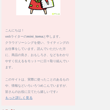
こんにちは！
webライターの
mini_toma
と申します。
クラウドソーシングを使い、ライティングの
お仕事をしています。読んでいただいた方
に、商品の良さ、おもしろさ、などをわかり
やすく伝えるをモットーに日々取り組んでい
ます。
このサイトは、実際に使ったことのあるもの
や、情報などいろいろつめこんでいますが、
皆さんのお役に立てたら嬉しいです♪
もっと詳しく見る