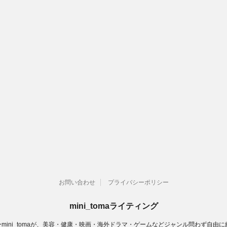
お問い合わせ
プライバシーポリシー
mini_tomaライティング
ーmini_tomaが、美容・健康・映画・海外ドラマ・ゲームなどジャンル問わず自由