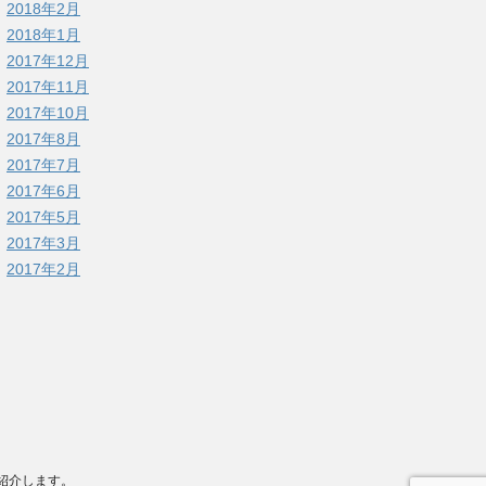
2018年2月
2018年1月
2017年12月
2017年11月
2017年10月
2017年8月
2017年7月
2017年6月
2017年5月
2017年3月
2017年2月
に紹介します。