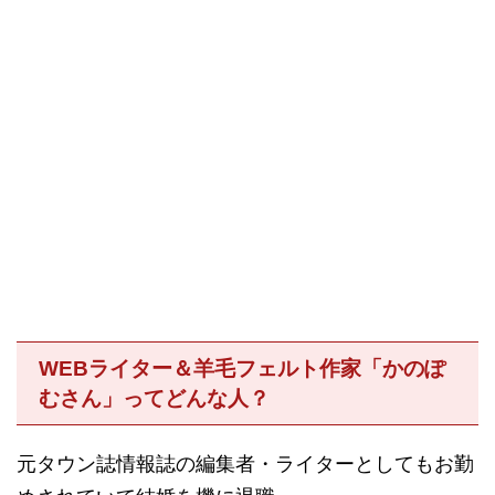
WEBライター＆羊毛フェルト作家「かのぽ
むさん」ってどんな人？
元タウン誌情報誌の編集者・ライターとしてもお勤