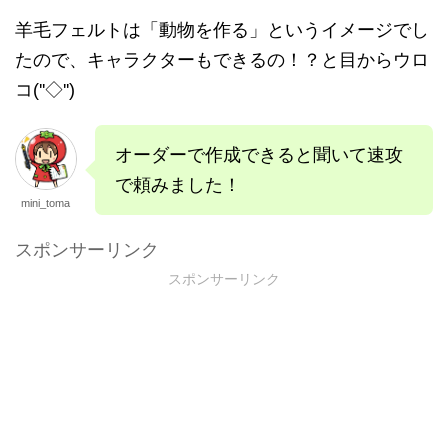
羊毛フェルトは「動物を作る」というイメージでし
たので、キャラクターもできるの！？と目からウロ
コ(''◇'')
オーダーで作成できると聞いて速攻
で頼みました！
mini_toma
スポンサーリンク
スポンサーリンク