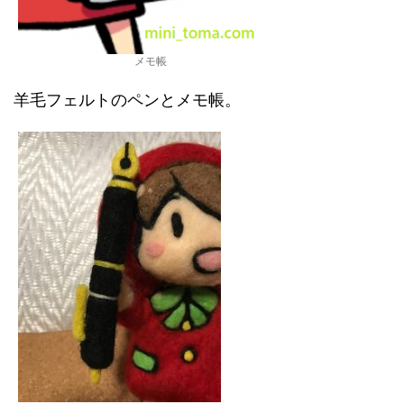
メモ帳
羊毛フェルトのペンとメモ帳。