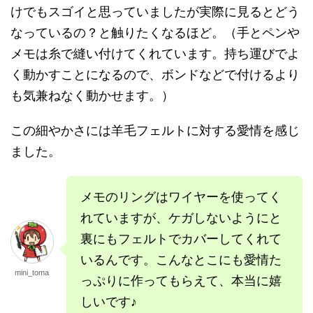
けでもスゴイと思っていましたが実際に見るとどう
なっているの？と触りたくなるほど。（手とペンや
メモは糸で縫い付けてくれています。持ち運びでよ
く動かすことになるので、ボンドなどで付けるより
も気兼ねなく動かせます。）
この細やかさには羊毛フェルトに対する愛情を感じ
ました。
メモのリングはワイヤーを使ってく
れていますが、ケガしないようにと
裏にもフェルトでカバーしてくれて
いるんです。こんなとこにも愛情た
mini_toma
っぷりに作ってもらえて、本当に嬉
しいです♪