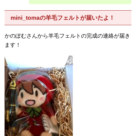
mini_tomaの羊毛フェルトが届いたよ！
かのぽむさんから羊毛フェルトの完成の連絡が届き
ます！