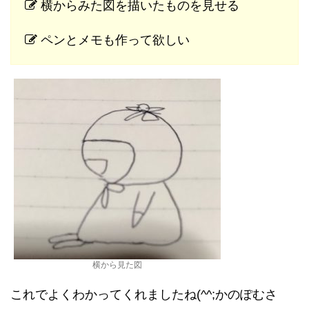
横からみた図を描いたものを見せる
ペンとメモも作って欲しい
横から見た図
これでよくわかってくれましたね(^^;かのぽむさ