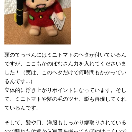
頭のてっぺんにはミニトマトのヘタが付いているん
ですが、ここもかのぽむさん力を入れてくださいま
した！（実は、このヘタだけで何時間もかかってい
るんです...）
立体的に浮き上がりポイントになっています。そし
て、ミニトマトや髪の毛のツヤ、影も再現してくれ
ているんです。
そして、髪や口、洋服もしっかり縁取りされている
ので離れた位置から写真を撮ってもぼやけにくいで