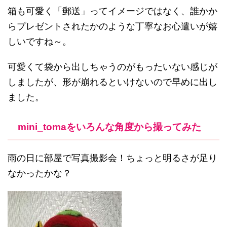
箱も可愛く「郵送」ってイメージではなく、誰かか
らプレゼントされたかのような丁寧なお心遣いが嬉
しいですね～。
可愛くて袋から出しちゃうのがもったいない感じが
しましたが、形が崩れるといけないので早めに出し
ました。
mini_tomaをいろんな角度から撮ってみた
雨の日に部屋で写真撮影会！ちょっと明るさが足り
なかったかな？