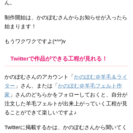
ん。
制作開始は、かのぽむさんからお知らせが入ったら
始まります！
もうワクワクですよ(*^^)v
Twitterで作品ができる工程が見れる！
かのぽむさんのアカウント「
かのぽむ＠羊毛＆ライ
ター
」さん、または「
かのぽむ＠羊毛フェルト作
家
」さんのどちらかをフォローしておくと、自分が
注文した羊毛フェルトが出来上がっていく工程が見
ることができて楽しいですよ♪
Twitterに掲載するかは、かのぽむさんから聞いてく