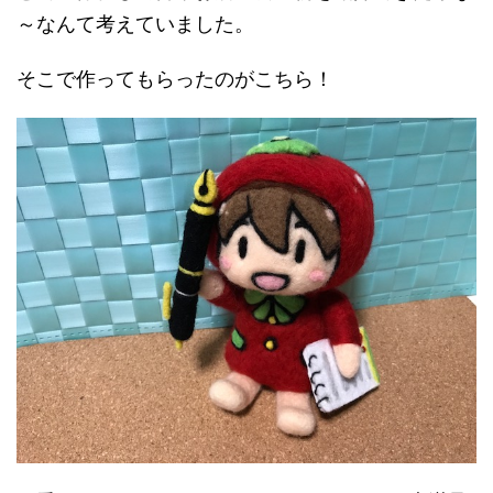
～なんて考えていました。
そこで作ってもらったのがこちら！