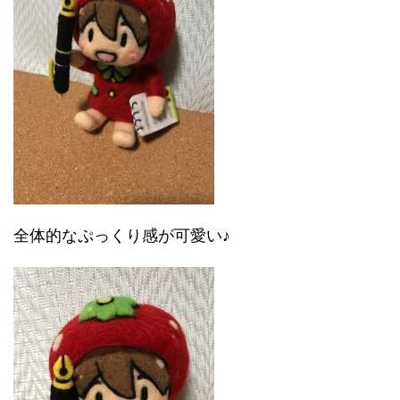
全体的なぷっくり感が可愛い♪