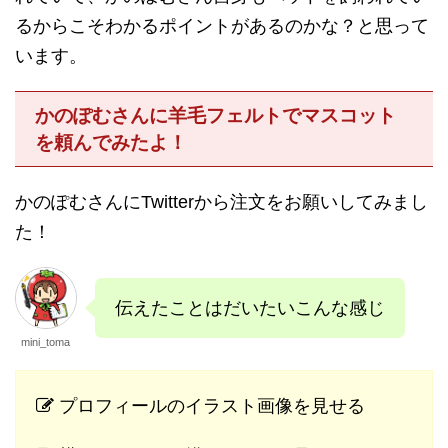
るからこそわかるポイントがあるのかな？と思って
います。
かのぽむさんに羊毛フェルトでマスコット
を頼んでみたよ！
かのぽむさんにTwitterから注文をお願いしてみまし
た！
伝えたことはだいたいこんな感じ
mini_toma
プロフィールのイラスト画像を見せる