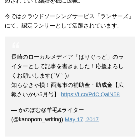
めされていて結婚を機に退職。
今ではクラウドソーシングサービス「ランサーズ」
にて、認定ランサーとして活躍されています。
長崎のローカルメディア「ばりぐっど」のラ
イターとして記事を書きました！応援よろし
くお願いします( ´∀｀)♪
知らなきゃ損！西海市の補助金・助成金【広
報さいかい5月号】
https://t.co/PdClQaiN58
— かのぽむ@羊毛&ライター
(@kanopom_writing)
May 17, 2017