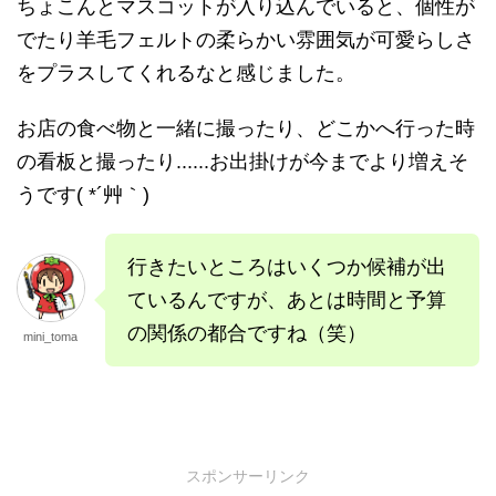
ちょこんとマスコットが入り込んでいると、個性が
でたり羊毛フェルトの柔らかい雰囲気が可愛らしさ
をプラスしてくれるなと感じました。
お店の食べ物と一緒に撮ったり、どこかへ行った時
の看板と撮ったり......お出掛けが今までより増えそ
うです( *´艸｀)
行きたいところはいくつか候補が出
ているんですが、あとは時間と予算
の関係の都合ですね（笑）
mini_toma
スポンサーリンク