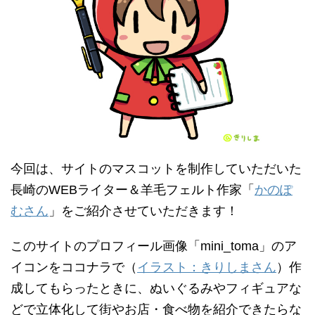
今回は、サイトのマスコットを制作していただいた
長崎のWEBライター＆羊毛フェルト作家「
かのぽ
むさん
」をご紹介させていただきます！
このサイトのプロフィール画像「mini_toma」のア
イコンをココナラで（
イラスト：きりしまさん
）作
成してもらったときに、ぬいぐるみやフィギュアな
どで立体化して街やお店・食べ物を紹介できたらな