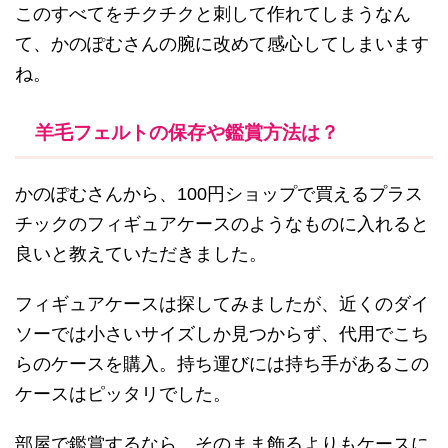
このすべてをチクチクと刺して作れてしまうなん
て、かのぽむさんの腕に改めて感心してしまいます
ね。
羊毛フェルトの保存や鑑賞方法は？
かのぽむさんから、100円ショップで買えるプラス
チックのフィギュアケースのようなものに入れると
良いと教えていただきました。
フィギュアケースは探してみましたが、近くのダイ
ソーでは小さいサイズしか見つからず、代用でこち
らのケースを購入。持ち運びには持ち手があるこの
ケースはピッタリでした。
部屋で鑑賞するなら、そのまま飾るよりもケースに