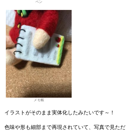
ペン
メモ帳
イラストがそのまま実体化したみたいです～！
色味や形も細部まで再現されていて、写真で見ただ