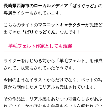
長崎県西海市のローカルメディア「ばりぐっど」
の
専属ライターもされています。
こちらのサイトの
マスコットキャラクター
が先ほど
出てきた
「ばりぐっどくん」
なんです！
羊毛フェルト作家としても活躍
ライターをはじめる前から「羊毛フェルト」を作成
されて、販売もされていたそうです。
今回のようなイラストからだけでなく、ペットの写
真から制作したメモリアルも受注されています。
その作品は、リアル感もありつつ可愛らしさがあふ
れていて、かのぽむさん自身もペットを飼われてい