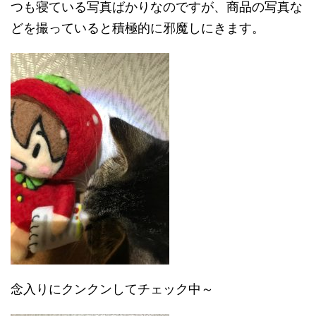
つも寝ている写真ばかりなのですが、商品の写真な
どを撮っていると積極的に邪魔しにきます。
念入りにクンクンしてチェック中～