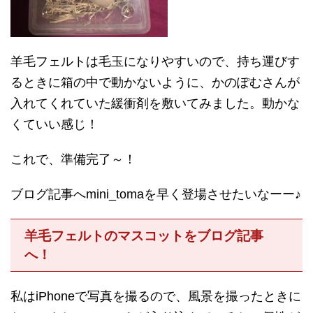
羊毛フェルトは毛玉になりやすいので、持ち運びす
るときに箱の中で動かないように、かのぽむさんが
入れてくれていた緩衝剤を敷いてみました。動かな
くていい感じ！
これで、準備完了～！
ブログ記事へmini_tomaを早く登場させたいなーー♪
羊毛フェルトのマスコットをブログ記事
へ！
私はiPhoneで写真を撮るので、風景を撮ったときに