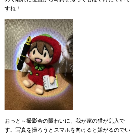
すね！
おっと～撮影会の賑わいに、我が家の猫が乱入で
す。写真を撮ろうとスマホを向けると嫌がるのでい