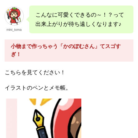
こんなに可愛くできるの～！？って
出来上がりが待ち遠しくなります♪
mini_toma
小物まで作っちゃう「かのぽむさん」てスゴす
ぎ！
こちらを見てください！
イラストのペンとメモ帳。