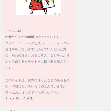
こんにちは！
webライターの
mini_toma
と申します。
クラウドソーシングを使い、ライティングの
お仕事をしています。読んでいただいた方
に、商品の良さ、おもしろさ、などをわかり
やすく伝えるをモットーに日々取り組んでい
ます。
このサイトは、実際に使ったことのあるもの
や、情報などいろいろつめこんでいますが、
皆さんのお役に立てたら嬉しいです♪
もっと詳しく見る