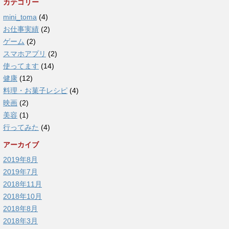
カテゴリー
mini_toma
(4)
お仕事実績
(2)
ゲーム
(2)
スマホアプリ
(2)
使ってます
(14)
健康
(12)
料理・お菓子レシピ
(4)
映画
(2)
美容
(1)
行ってみた
(4)
アーカイブ
2019年8月
2019年7月
2018年11月
2018年10月
2018年8月
2018年3月