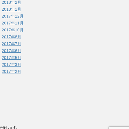
2018年2月
2018年1月
2017年12月
2017年11月
2017年10月
2017年8月
2017年7月
2017年6月
2017年5月
2017年3月
2017年2月
に紹介します。