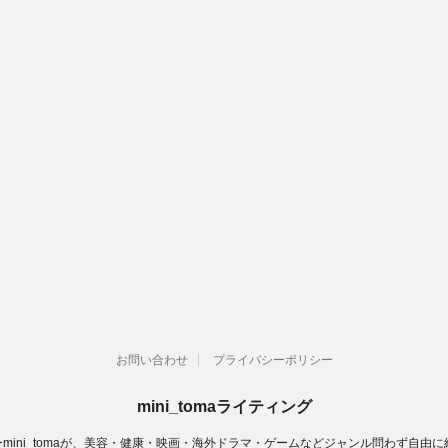
お問い合わせ
プライバシーポリシー
mini_tomaライティング
ーmini_tomaが、美容・健康・映画・海外ドラマ・ゲームなどジャンル問わず自由