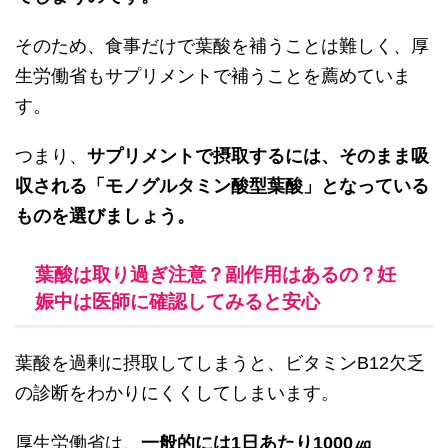
そのため、食事だけで葉酸を補うことは難しく、厚
生労働省もサプリメントで補うことを薦めていま
す。
つまり、
サプリメントで摂取するには、そのまま吸
収される「モノグルタミン酸型葉酸」となっている
ものを選びましょう。
葉酸は取り過ぎ注意？副作用はあるの？妊
娠中は医師に確認してみると安心
葉酸を過剰に摂取してしまうと、ビタミンB12欠乏
の診断をわかりにくくしてしまいます。
厚生労働省は、
一般的には1日あたり1000㎍