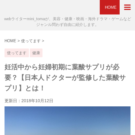
HOME
webライターmini_tomaが、美容・健康・映画・海外ドラマ・ゲームなど
ジャンル問わず自由に紹介します。
HOME
>
使ってます
>
使ってます
健康
妊活中から妊婦初期に葉酸サプリが必
要？【日本人ドクターが監修した葉酸サ
プリ】とは！
更新日：
2018年10月12日