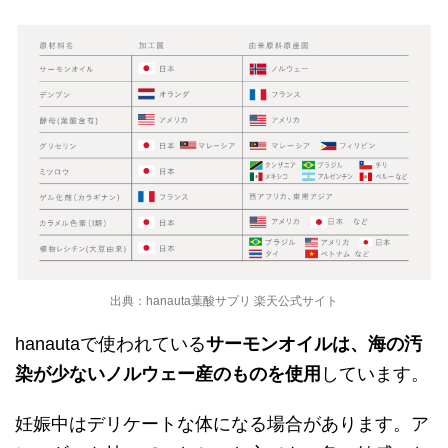
出典：hanauta葉酸サプリ 楽天公式サイト
hanautaで使われている
サーモンオイルは、海の汚
染が少ないノルウェー産のものを使用
しています。
妊娠中はデリケートな体になる場合があります。ア