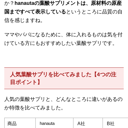
か？
hanautaの葉酸サプリメントは、原材料の原産
国まですべて表示している
というところに品質の自
信を感じますね。
ママやパパになるために、体に入れるものは気を付
けている方にもおすすめしたい葉酸サプリです。
人気葉酸サプリを比べてみました【4つの注
目ポイント】
人気の葉酸サプリと、どんなところに違いがあるの
か特徴を比べてみました。
hanauta
商品
A社
B社