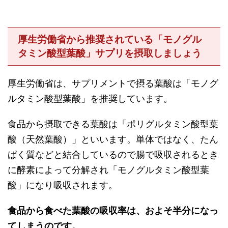
厚生労働省から推奨されている「モノグル
タミン酸型葉酸」サプリを摂取しましょう
厚生労働省は、サプリメントで摂る葉酸は「モノグ
ルタミン酸型葉酸」を推奨しています。
食品から摂取できる葉酸は「ポリグルタミン酸型葉
酸（天然葉酸）」といいます。単体ではなく、たん
ぱく質などと結合しているので腸で吸収されるとき
に酵素によって分解され「モノグルタミン酸型葉
酸」になり吸収されます。
食品から食べた葉酸の吸収率は、およそ半分になっ
てしまうのです。