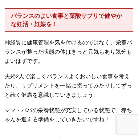
バランスのよい食事と葉酸サプリで健やか
な妊活・妊娠を！
神経質に健康管理を気を付けるのではなく、栄養バ
ランスが整った状態の体はきっと元気もあり気分も
よいはずです。
夫婦2人で楽しくバランスよくおいしい食事を考え
たり、サプリメントを一緒に摂ってみたりしてずっ
と続く健康を意識していきましょう。
ママ・パパの栄養状態が充実している状態で、赤ち
ゃんを迎える準備をしていきたいですね！