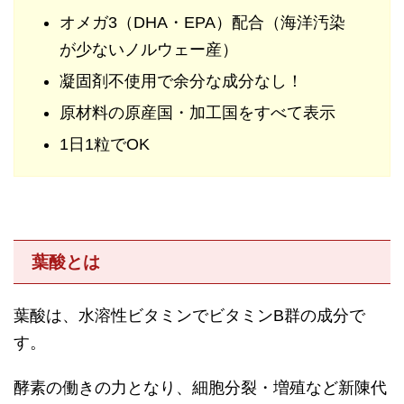
オメガ3（DHA・EPA）配合（海洋汚染
が少ないノルウェー産）
凝固剤不使用で余分な成分なし！
原材料の原産国・加工国をすべて表示
1日1粒でOK
葉酸とは
葉酸は、水溶性ビタミンでビタミンB群の成分で
す。
酵素の働きの力となり、細胞分裂・増殖など新陳代