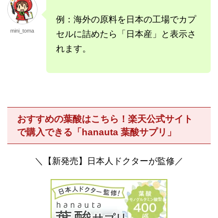
例：海外の原料を日本の工場でカプ
mini_toma
セルに詰めたら「日本産」と表示さ
れます。
おすすめの葉酸はこちら！楽天公式サイト
で購入できる「hanauta 葉酸サプリ」
＼【新発売】日本人ドクターが監修／