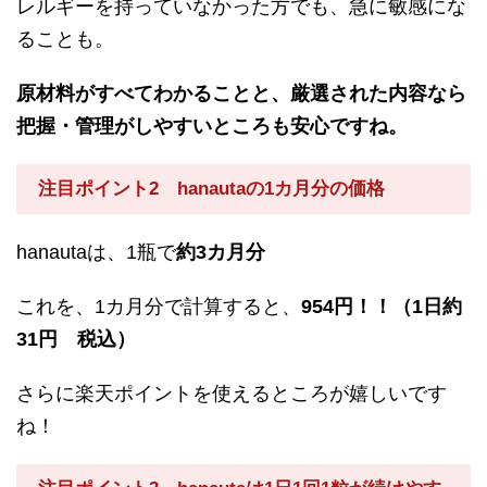
レルギーを持っていなかった方でも、急に敏感にな
ることも。
原材料がすべてわかることと、厳選された内容なら
把握・管理がしやすいところも安心ですね。
注目ポイント2 hanautaの1カ月分の価格
hanautaは、1瓶で
約3カ月分
これを、1カ月分で計算すると、
954円！！（1日約
31円 税込）
さらに楽天ポイントを使えるところが嬉しいです
ね！