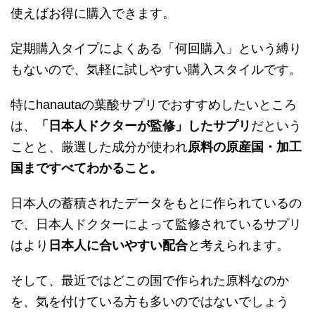
使えばお得に購入できます。
定期購入タイプによくある「何回購入」という縛り
もないので、気軽に試しやすい購入スタイルです。
特にhanautaの葉酸サプリでおすすめしたいところ
は、
「日本人ドクターが監修」したサプリ
だという
ことと、厳選した成分が使われ
原料の原産国・加工
国まですべてわかること。
日本人の蓄積されたデータをもとに作られているの
で、日本人ドクターによって監修されているサプリ
はより
日本人に合いやすい配合
と考えられます。
そして、最近ではどこの国で作られた原料なのか
を、気を付けている方も多いのではないでしょう