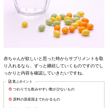
赤ちゃんが欲しいと思った時からサプリメントを取
り入れるなら、ずっと継続していくものですのでし
っかりと内容を確認していきたいですね。
選ぶポイント
つわりでも飲みやすい数が少ないもの
原料の原産国までわかるもの