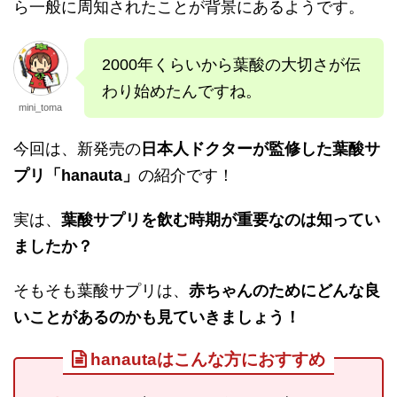
ら一般に周知されたことが背景にあるようです。
2000年くらいから葉酸の大切さが伝
わり始めたんですね。
mini_toma
今回は、新発売の
日本人ドクターが監修した葉酸サ
プリ「hanauta」
の紹介です！
実は、
葉酸サプリを飲む時期が重要なのは知ってい
ましたか？
そもそも葉酸サプリは、
赤ちゃんのためにどんな良
いことがあるのかも見ていきましょう！
hanautaはこんな方におすすめ