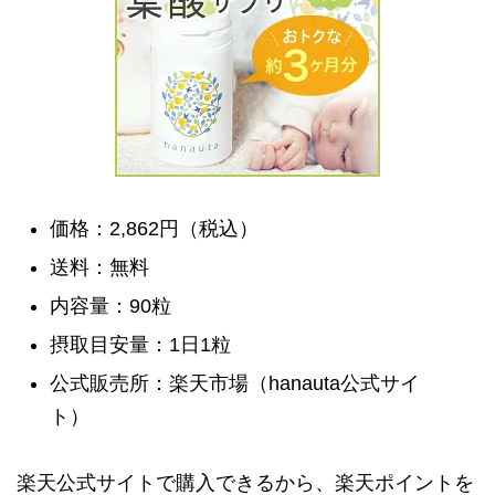
価格：2,862円（税込）
送料：無料
内容量：90粒
摂取目安量：1日1粒
公式販売所：楽天市場（hanauta公式サイ
ト）
楽天公式サイトで購入できるから、楽天ポイントを