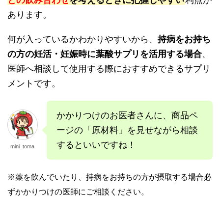
あります。
何が入っているかわかりやすいから、
持病をお持ち
の方の妊活・妊娠時に葉酸サプリを活用する場合
、
医師へ相談して使用する際におすすめできるサプリ
メントです。
かかりつけのお医者さんに、商品ペ
ージの「原材料」を見せながら相談
するといいですね！
mini_toma
※薬を飲んでいたり、持病をお持ちの方が摂取する場合必
ずかかりつけの医師にご相談ください。