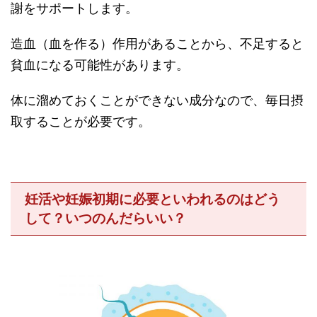
謝をサポートします。
造血（血を作る）作用があることから、不足すると
貧血になる可能性があります。
体に溜めておくことができない成分なので、毎日摂
取することが必要です。
妊活や妊娠初期に必要といわれるのはどう
して？いつのんだらいい？