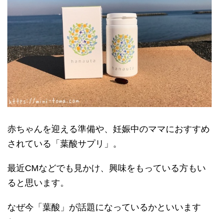
赤ちゃんを迎える準備や、妊娠中のママにおすすめ
されている「葉酸サプリ」。
最近CMなどでも見かけ、興味をもっている方もい
ると思います。
なぜ今「葉酸」が話題になっているかといいます