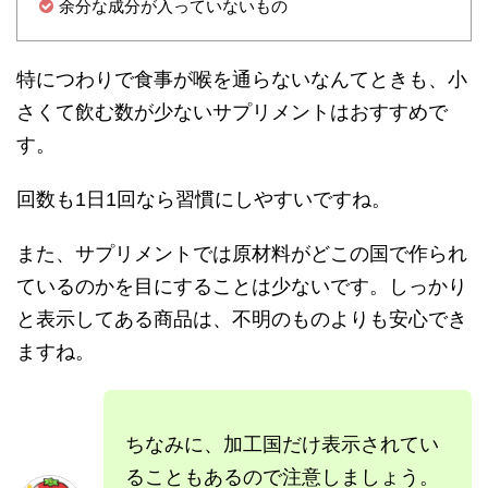
余分な成分が入っていないもの
特につわりで食事が喉を通らないなんてときも、小
さくて飲む数が少ないサプリメントはおすすめで
す。
回数も1日1回なら習慣にしやすいですね。
また、サプリメントでは原材料がどこの国で作られ
ているのかを目にすることは少ないです。しっかり
と表示してある商品は、不明のものよりも安心でき
ますね。
ちなみに、加工国だけ表示されてい
ることもあるので注意しましょう。