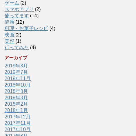
ゲーム
(2)
スマホアプリ
(2)
使ってます
(14)
健康
(12)
料理・お菓子レシピ
(4)
映画
(2)
美容
(1)
行ってみた
(4)
アーカイブ
2019年8月
2019年7月
2018年11月
2018年10月
2018年8月
2018年3月
2018年2月
2018年1月
2017年12月
2017年11月
2017年10月
2017年8月