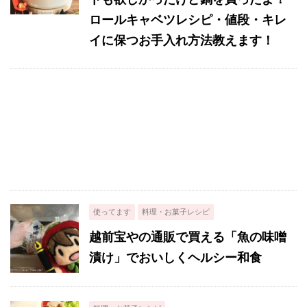
ロールキャベツレシピ・値段・キレ
イに保つお手入れ方法教えます！
使ってます
料理・お菓子レシピ
越前宝やの通販で買える「魚の味噌
漬け」でおいしくヘルシー和食