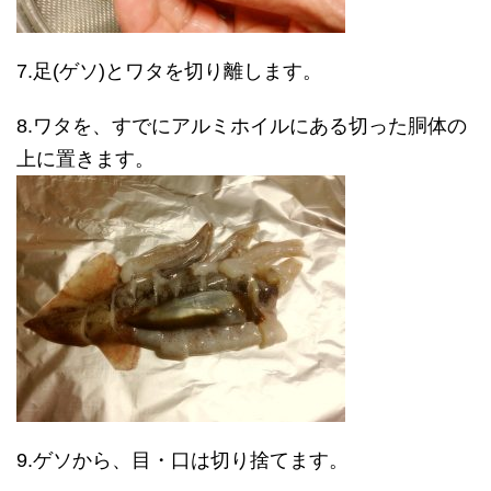
7.足(ゲソ)とワタを切り離します。
8.ワタを、すでにアルミホイルにある切った胴体の
上に置きます。
9.ゲソから、目・口は切り捨てます。