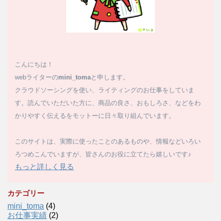
こんにちは！
webライターの
mini_toma
と申します。
クラウドソーシングを使い、ライティングのお仕事をしていま
す。読んでいただいた方に、商品の良さ、おもしろさ、などをわ
かりやすく伝えるをモットーに日々取り組んでいます。
このサイトは、実際に使ったことのあるものや、情報などいろい
ろつめこんでいますが、皆さんのお役に立てたら嬉しいです♪
もっと詳しく見る
カテゴリー
mini_toma
(4)
お仕事実績
(2)