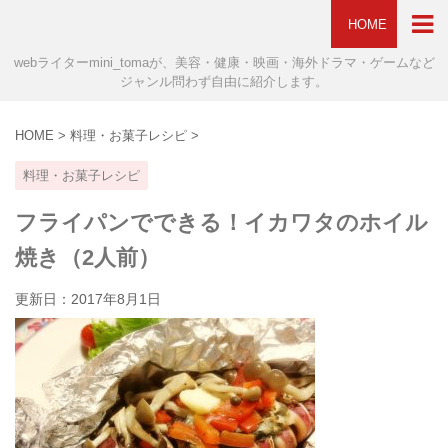
HOME
webライターmini_tomaが、美容・健康・映画・海外ドラマ・ゲームなど
ジャンル問わず自由に紹介します。
HOME
>
料理・お菓子レシピ
>
料理・お菓子レシピ
フライパンでできる！イカワタのホイル
焼き（2人前）
更新日：
2017年8月1日