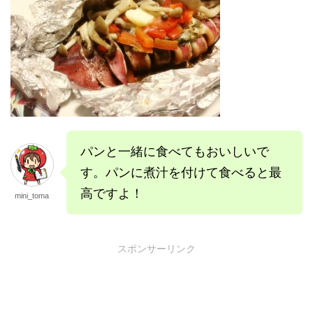
パンと一緒に食べてもおいしいで
す。パンに煮汁を付けて食べると最
高ですよ！
mini_toma
スポンサーリンク