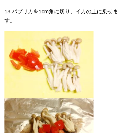
13.パプリカを1cm角に切り、イカの上に乗せま
す。