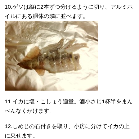
10.ゲソは縦に2本ずつ分けるように切り、アルミホ
イルにある胴体の隣に並べます。
11.イカに塩・こしょう適量。酒小さじ1杯半をまん
べんなくかけます。
12.しめじの石付きを取り、小房に分けてイカの上
に乗せます。